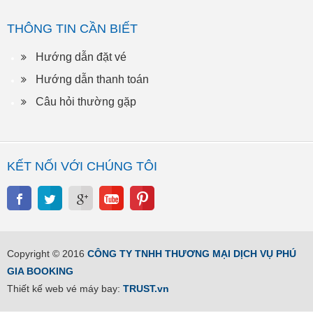
THÔNG TIN CẦN BIẾT
Hướng dẫn đặt vé
Hướng dẫn thanh toán
Câu hỏi thường gặp
KẾT NỐI VỚI CHÚNG TÔI
Copyright © 2016
CÔNG TY TNHH THƯƠNG MẠI DỊCH VỤ PHÚ
GIA BOOKING
Thiết kế web vé máy bay:
TRUST.vn