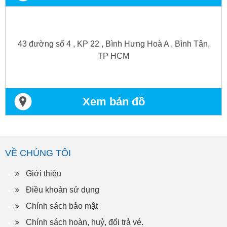
43 đường số 4 , KP 22 , Bình Hưng Hoà A , Bình Tân,
TP HCM
Xem bản đồ
VỀ CHÚNG TÔI
Giới thiệu
Điều khoản sử dụng
Chính sách bảo mật
Chính sách hoàn, huỷ, đổi trả vé.