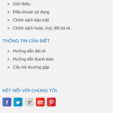
Giới thiệu
Điều khoản sử dụng
Chính sách bảo mật
Chính sách hoàn, huỷ, đổi trả vé.
THÔNG TIN CẦN BIẾT
Hướng dẫn đặt vé
Hướng dẫn thanh toán
Câu hỏi thường gặp
KẾT NỐI VỚI CHÚNG TÔI