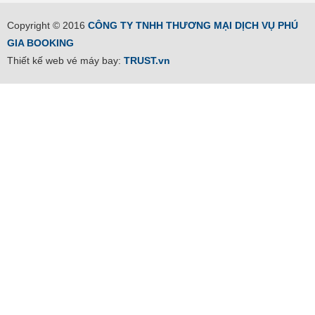
Copyright © 2016
CÔNG TY TNHH THƯƠNG MẠI DỊCH VỤ PHÚ
GIA BOOKING
Thiết kế web vé máy bay:
TRUST.vn