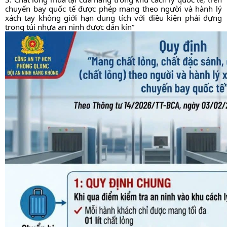
chuyến bay quốc tế được phép mang theo người và hành lý 
xách tay không giới hạn dung tích với điều kiện phải đựng 
trong túi nhựa an ninh được dán kín”