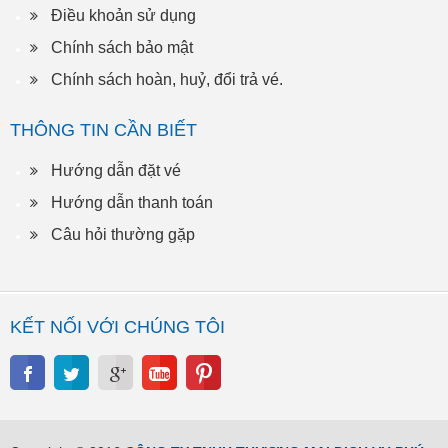
Điều khoản sử dụng
Chính sách bảo mật
Chính sách hoàn, huỷ, đổi trả vé.
THÔNG TIN CẦN BIẾT
Hướng dẫn đặt vé
Hướng dẫn thanh toán
Câu hỏi thường gặp
KẾT NỐI VỚI CHÚNG TÔI