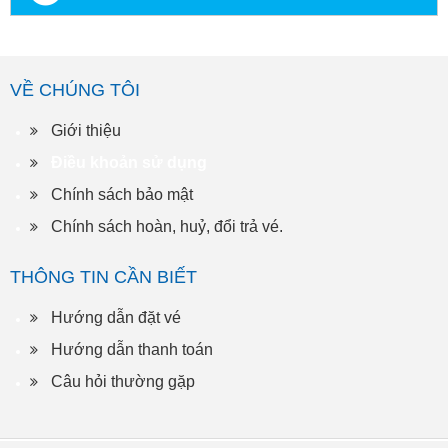
VỀ CHÚNG TÔI
Giới thiệu
Điều khoản sử dụng
Chính sách bảo mật
Chính sách hoàn, huỷ, đổi trả vé.
THÔNG TIN CẦN BIẾT
Hướng dẫn đặt vé
Hướng dẫn thanh toán
Câu hỏi thường gặp