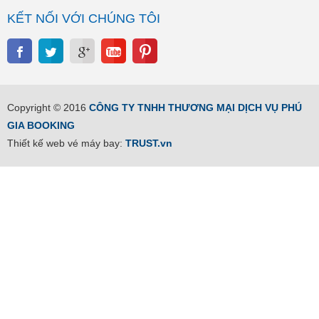
KẾT NỐI VỚI CHÚNG TÔI
Copyright © 2016
CÔNG TY TNHH THƯƠNG MẠI DỊCH VỤ PHÚ
GIA BOOKING
Thiết kế web vé máy bay:
TRUST.vn