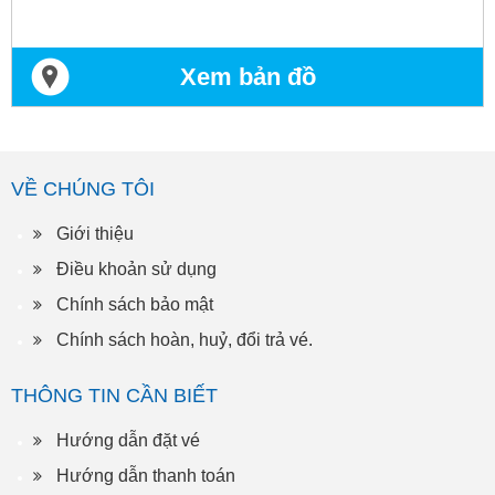
Xem bản đồ
VỀ CHÚNG TÔI
Giới thiệu
Điều khoản sử dụng
Chính sách bảo mật
Chính sách hoàn, huỷ, đổi trả vé.
THÔNG TIN CẦN BIẾT
Hướng dẫn đặt vé
Hướng dẫn thanh toán