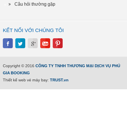
Câu hỏi thường gặp
KẾT NỐI VỚI CHÚNG TÔI
Copyright © 2016
CÔNG TY TNHH THƯƠNG MẠI DỊCH VỤ PHÚ
GIA BOOKING
Thiết kế web vé máy bay:
TRUST.vn