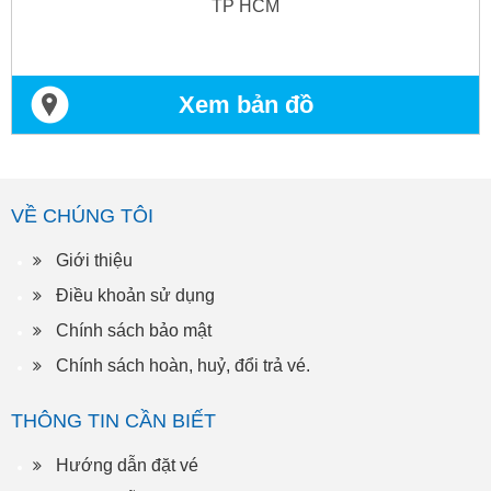
TP HCM
Xem bản đồ
VỀ CHÚNG TÔI
Giới thiệu
Điều khoản sử dụng
Chính sách bảo mật
Chính sách hoàn, huỷ, đổi trả vé.
THÔNG TIN CẦN BIẾT
Hướng dẫn đặt vé