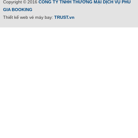
Copyright © 2016
CÔNG TY TNHH THƯƠNG MẠI DỊCH VỤ PHÚ
GIA BOOKING
Thiết kế web vé máy bay:
TRUST.vn