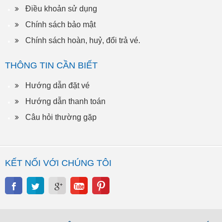
Điều khoản sử dụng
Chính sách bảo mật
Chính sách hoàn, huỷ, đổi trả vé.
THÔNG TIN CẦN BIẾT
Hướng dẫn đặt vé
Hướng dẫn thanh toán
Câu hỏi thường gặp
KẾT NỐI VỚI CHÚNG TÔI