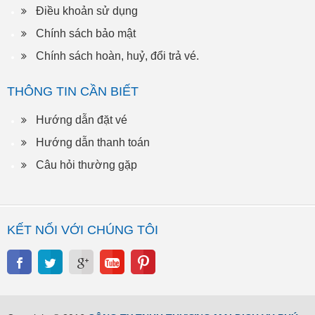
Điều khoản sử dụng
Chính sách bảo mật
Chính sách hoàn, huỷ, đổi trả vé.
THÔNG TIN CẦN BIẾT
Hướng dẫn đặt vé
Hướng dẫn thanh toán
Câu hỏi thường gặp
KẾT NỐI VỚI CHÚNG TÔI