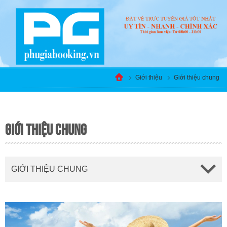
Giới thiệu
Giới thiệu chung
GIỚI THIỆU CHUNG
GIỚI THIỆU CHUNG