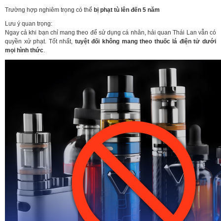
Trường hợp nghiêm trọng có thể
bị phạt tù lên đến 5 năm
Lưu ý quan trọng:
Ngay cả khi bạn chỉ mang theo để sử dụng cá nhân, hải quan Thái Lan vẫn có
quyền xử phạt. Tốt nhất,
tuyệt đối không mang theo thuốc lá điện tử dưới
mọi hình thức
.