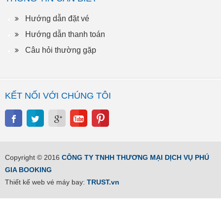
Hướng dẫn đặt vé
Hướng dẫn thanh toán
Câu hỏi thường gặp
KẾT NỐI VỚI CHÚNG TÔI
Copyright © 2016
CÔNG TY TNHH THƯƠNG MẠI DỊCH VỤ PHÚ
GIA BOOKING
Thiết kế web vé máy bay:
TRUST.vn