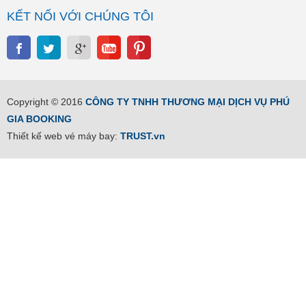
KẾT NỐI VỚI CHÚNG TÔI
Copyright © 2016
CÔNG TY TNHH THƯƠNG MẠI DỊCH VỤ PHÚ
GIA BOOKING
Thiết kế web vé máy bay:
TRUST.vn