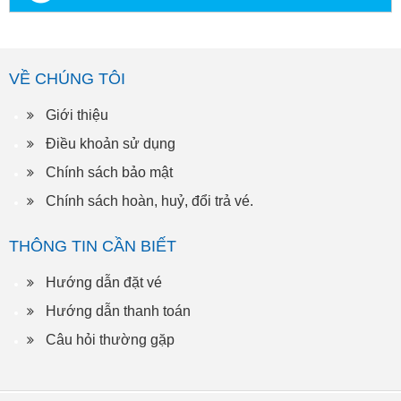
VỀ CHÚNG TÔI
Giới thiệu
Điều khoản sử dụng
Chính sách bảo mật
Chính sách hoàn, huỷ, đổi trả vé.
THÔNG TIN CẦN BIẾT
Hướng dẫn đặt vé
Hướng dẫn thanh toán
Câu hỏi thường gặp